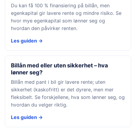
Du kan få 100 % finansiering på billån, men
egenkapital gir lavere rente og mindre risiko. Se
hvor mye egenkapital som lønner seg og
hvordan den påvirker renten.
Les guiden →
Billån med eller uten sikkerhet – hva
lønner seg?
Billån med pant i bil gir lavere rente; uten
sikkerhet (kaskofritt) er det dyrere, men mer
fleksibelt. Se forskjellene, hva som lønner seg, og
hvordan du velger riktig.
Les guiden →