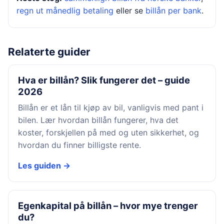
regn ut månedlig betaling
eller se
billån per bank
.
Relaterte guider
Hva er billån? Slik fungerer det – guide
2026
Billån er et lån til kjøp av bil, vanligvis med pant i
bilen. Lær hvordan billån fungerer, hva det
koster, forskjellen på med og uten sikkerhet, og
hvordan du finner billigste rente.
Les guiden →
Egenkapital på billån – hvor mye trenger
du?