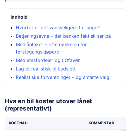
Innhold
Hvorfor er det vanskeligere for unge?
Betjeningsevne – det banken faktisk ser på
Medlåntaker – ofte nøkkelen for
førstegangskjøpere
Medlemsfordeler og LOfavør
Lag et realistisk bilbudsjett
Realistiske forventninger – og smarte valg
Hva en bil koster utover lånet
(representativt)
KOSTNAD
KOMMENTAR