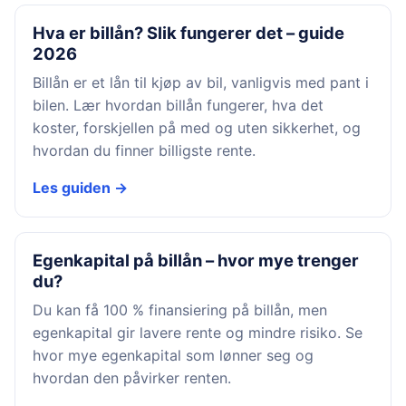
Hva er billån? Slik fungerer det – guide
2026
Billån er et lån til kjøp av bil, vanligvis med pant i
bilen. Lær hvordan billån fungerer, hva det
koster, forskjellen på med og uten sikkerhet, og
hvordan du finner billigste rente.
Les guiden →
Egenkapital på billån – hvor mye trenger
du?
Du kan få 100 % finansiering på billån, men
egenkapital gir lavere rente og mindre risiko. Se
hvor mye egenkapital som lønner seg og
hvordan den påvirker renten.