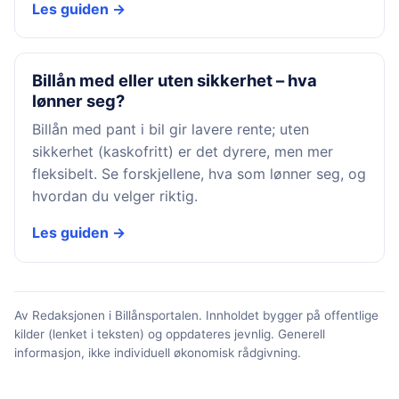
Les guiden →
Billån med eller uten sikkerhet – hva
lønner seg?
Billån med pant i bil gir lavere rente; uten
sikkerhet (kaskofritt) er det dyrere, men mer
fleksibelt. Se forskjellene, hva som lønner seg, og
hvordan du velger riktig.
Les guiden →
Av Redaksjonen i Billånsportalen. Innholdet bygger på offentlige
kilder (lenket i teksten) og oppdateres jevnlig. Generell
informasjon, ikke individuell økonomisk rådgivning.